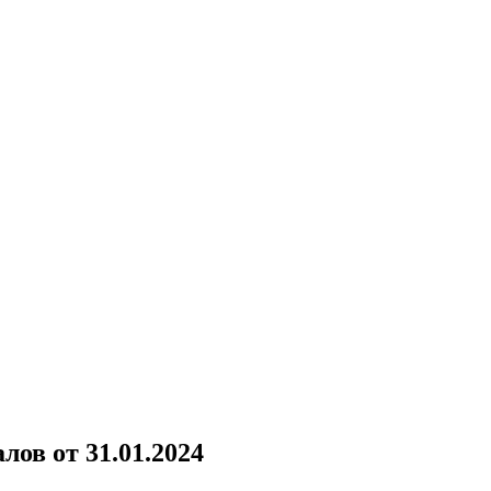
ов от 31.01.2024