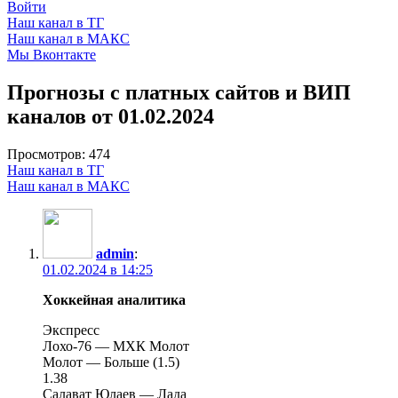
Войти
Наш канал в ТГ
Наш канал в МАКС
Мы Вконтакте
Прогнозы с платных сайтов и ВИП
каналов от 01.02.2024
Просмотров:
474
Наш канал в ТГ
Наш канал в МАКС
admin
:
01.02.2024 в 14:25
Хоккейная аналитика
Экспресс
Лохо-76 — МХК Молот
Молот — Больше (1.5)
1.38
Салават Юлаев — Лада