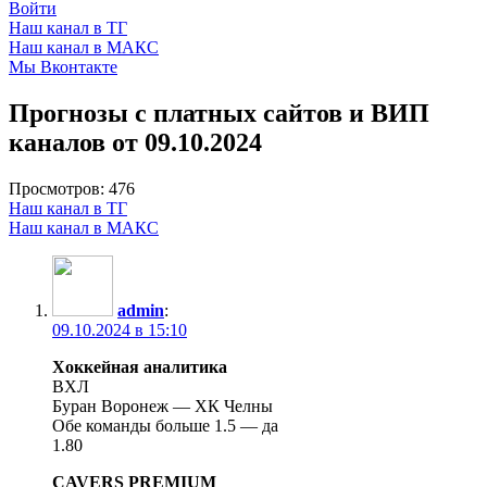
Войти
Наш канал в ТГ
Наш канал в МАКС
Мы Вконтакте
Прогнозы с платных сайтов и ВИП
каналов от 09.10.2024
Просмотров:
476
Наш канал в ТГ
Наш канал в МАКС
admin
:
09.10.2024 в 15:10
Хоккейная аналитика
ВХЛ
Буран Воронеж — ХК Челны
Обе команды больше 1.5 — да
1.80
CAVERS PREMIUM