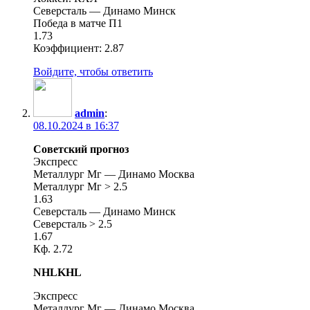
Северсталь — Динамо Минск
Победа в матче П1
1.73
Коэффициент: 2.87
Войдите, чтобы ответить
admin
:
08.10.2024 в 16:37
Советский прогноз
Экспресс
Металлург Мг — Динамо Москва
Металлург Мг > 2.5
1.63
Северсталь — Динамо Минск
Северсталь > 2.5
1.67
Кф. 2.72
NHLKHL
Экспресс
Металлург Мг — Динамо Москва