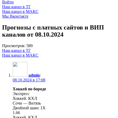
Войти
Наш канал в ТГ
Наш канал в МАКС
Мы Вконтакте
Прогнозы с платных сайтов и ВИП
каналов от 08.10.2024
Просмотров:
589
Наш канал в ТГ
Наш канал в МАКС
admin
:
08.10.2024 в 17:08
Хоккей по бороде
Экспресс
Хоккей. КХЛ
Сочи — Витязь
Двойной шанс 1X
1.66
Хоккей. КХЛ