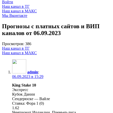
Войти
Наш канал в ТГ
Наш канал в МАКС
Мы Вконтакте
Прогнозы с платных сайтов и ВИП
каналов от 06.09.2023
Просмотров:
386
Наш канал в ТГ
Наш канал в МАКС
admin
:
06.09.2023 в 15:29
King Stake 10
Экспресс
Кубок Дании
Сендерюске — Вайле
Ставка: Фора 1 (0)
1.62
Чемпионат Ирландии. Премьер-лига