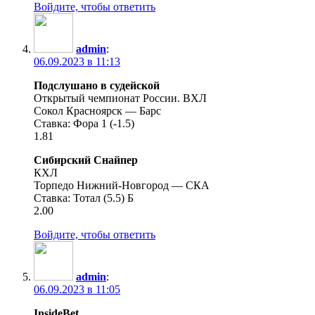
Войдите, чтобы ответить
admin
:
06.09.2023 в 11:13
Подслушано в судейской
Открытый чемпионат России. ВХЛ
Сокол Красноярск — Барс
Ставка: Фора 1 (-1.5)
1.81
Сибирский Снайпер
КХЛ
Торпедо Нижний-Новгород — СКА
Ставка: Тотал (5.5) Б
2.00
Войдите, чтобы ответить
admin
:
06.09.2023 в 11:05
InsideBet