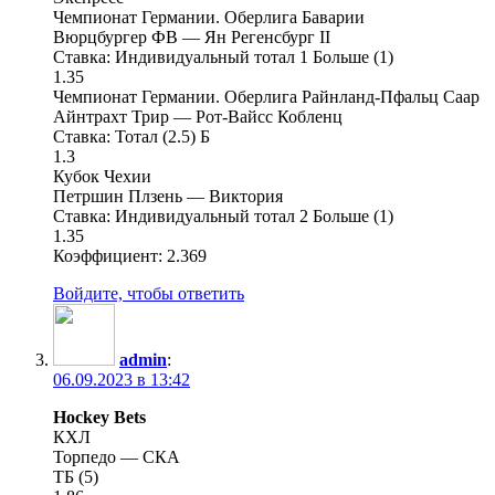
Чемпионат Германии. Оберлига Баварии
Вюрцбургер ФВ — Ян Регенсбург II
Ставка: Индивидуальный тотал 1 Больше (1)
1.35
Чемпионат Германии. Оберлига Райнланд-Пфальц Саар
Айнтрахт Трир — Рот-Вайсс Кобленц
Ставка: Тотал (2.5) Б
1.3
Кубок Чехии
Петршин Плзень — Виктория
Ставка: Индивидуальный тотал 2 Больше (1)
1.35
Коэффициент: 2.369
Войдите, чтобы ответить
admin
:
06.09.2023 в 13:42
Hockey Bets
КХЛ
Торпедо — СКА
ТБ (5)