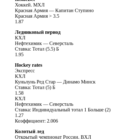
Хоккей. МХЛ
Красная Армия — Капитан Ступино
Красная Армия > 3.5
1.87
Ледниковый период
КХЛ
Нефтехимик — Северсталь
Ставка: Тотал (5.5) Б
1.95
Hockey rates
Экспресс
КХЛ
Куньлунь Ред Стар — Динамо Минск
Ставка: Тотал (5) Б
1.58
КХЛ
Нефтехимик — Северсталь
Ставка: Индивидуальный тотал 1 Больше (2)
1.27
Коэффициент: 2.006
Колотый лед
Открытый чемпионат России. ВХЛ