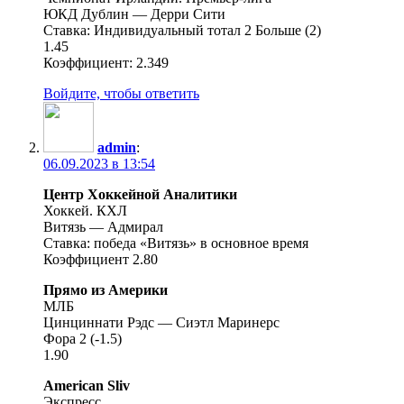
ЮКД Дублин — Дерри Сити
Ставка: Индивидуальный тотал 2 Больше (2)
1.45
Коэффициент: 2.349
Войдите, чтобы ответить
admin
:
06.09.2023 в 13:54
Центр Хоккейной Аналитики
Хоккей. КХЛ
Витязь — Адмирал
Ставка: победа «Витязь» в основное время
Коэффициент 2.80
Прямо из Америки
МЛБ
Цинциннати Рэдс — Сиэтл Маринерс
Фора 2 (-1.5)
1.90
American Sliv
Экспресс