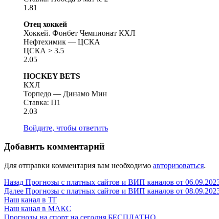
1.81
Отец хоккей
Хоккей. Фонбет Чемпионат КХЛ
Нефтехимик — ЦСКА
ЦСКА > 3.5
2.05
HOCKEY BETS
КХЛ
Торпедо — Динамо Мин
Ставка: П1
2.03
Войдите, чтобы ответить
Добавить комментарий
Для отправки комментария вам необходимо
авторизоваться
.
Навигация
Предыдущая
Назад
Прогнозы с платных сайтов и ВИП каналов от 06.09.202
запись:
Следующая
Далее
Прогнозы с платных сайтов и ВИП каналов от 08.09.202
по
запись:
Наш канал в ТГ
записям
Наш канал в МАКС
Прогнозы на спорт на сегодня БЕСПЛАТНО