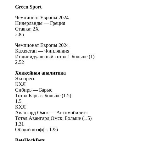
Green Sport
Чемпионат Европы 2024
Нидерланды — Греция
Ставка: 2X
2.85
Чемпионат Европы 2024
Казахстан — Финляндия
Индивидуальный тотал 1 Больше (1)
2.52
Хоккейная аналитика
Экспресс
КХЛ
Сибирь — Барыс
Тотал Барыс: Больше (1.5)
1.5
КХЛ
Авангард Омск — Автомобилист
Тотал Авангард Омск: Больше (1.5)
1.31
Общий коэфф.: 1.96
BetsHockBets