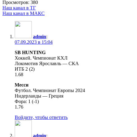
Просмотров:
380
Наш канал в ТГ
Наш канал в МАКС
admin
:
07.09.2023 в 15:04
SB HUNTING
Хоккей. Чемпионат КХЛ
Локомотив Ярославль — СКА
ИТБ 2 (2)
1.68
Месси
Футбол. Чемпионат Европы 2024
Нидерланды — Греция
Фора: 1 (-1)
1.76
Войдите, чтобы ответить
admin
: