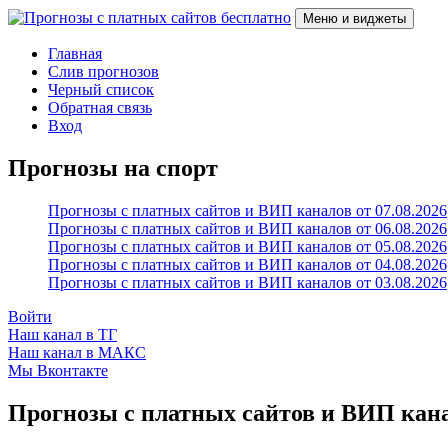
Перейти
Меню и виджеты
к
содержимому
Прогнозы с платных сайтов бесплатно
Слив прогнозов с платных VIP каналов
Главная
Слив прогнозов
Черный список
Обратная связь
Вход
Прогнозы на спорт
Прогнозы с платных сайтов и ВИП каналов от 07.08.2026
Прогнозы с платных сайтов и ВИП каналов от 06.08.2026
Прогнозы с платных сайтов и ВИП каналов от 05.08.2026
Прогнозы с платных сайтов и ВИП каналов от 04.08.2026
Прогнозы с платных сайтов и ВИП каналов от 03.08.2026
Войти
Наш канал в ТГ
Наш канал в МАКС
Мы Вконтакте
Прогнозы с платных сайтов и ВИП канал