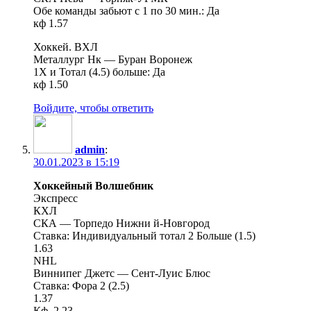
Обе команды забьют с 1 по 30 мин.: Да
кф 1.57
Хоккей. ВХЛ
Металлург Нк — Буран Воронеж
1Х и Тотал (4.5) больше: Да
кф 1.50
Войдите, чтобы ответить
admin
:
30.01.2023 в 15:19
Хоккейный Волшебник
Экспресс
КХЛ
СКА — Торпедо Нижни й-Новгород
Ставка: Индивидуальный тотал 2 Больше (1.5)
1.63
NHL
Виннипег Джетс — Сент-Луис Блюс
Ставка: Фора 2 (2.5)
1.37
Кф. 2.23