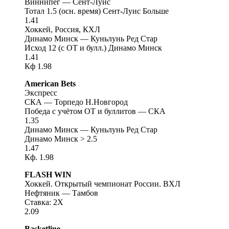
Виннипег — Сент-Луис
Тотал 1.5 (осн. время) Сент-Луис Больше
1.41
Хоккей, Россия, КХЛ
Динамо Минск — Куньлунь Ред Стар
Исход 12 (с ОТ и булл.) Динамо Минск
1.41
Кф 1.98
American Bets
Экспресс
СКА — Торпедо Н.Новгород
Победа с учётом ОТ и буллитов — СКА
1.35
Динамо Минск — Куньлунь Ред Стар
Динамо Минск > 2.5
1.47
Кф. 1.98
FLASH WIN
Хоккей. Открытый чемпионат России. ВХЛ
Нефтяник — Тамбов
Ставка: 2X
2.09
Basketline