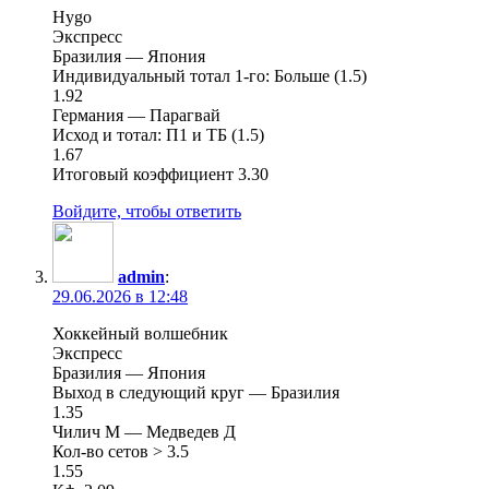
Hygo
Экспресс
Бразилия — Япония
Индивидуальный тотал 1-го: Больше (1.5)
1.92
Германия — Парагвай
Исход и тотал: П1 и ТБ (1.5)
1.67
Итоговый коэффициент 3.30
Войдите, чтобы ответить
admin
:
29.06.2026 в 12:48
Хоккейный волшебник
Экспресс
Бразилия — Япония
Выход в следующий круг — Бразилия
1.35
Чилич М — Медведев Д
Кол-во сетов > 3.5
1.55