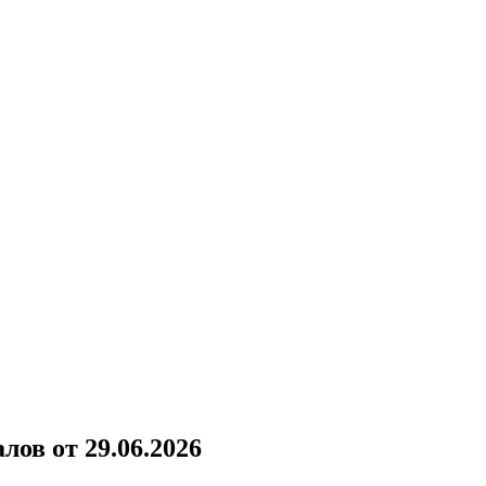
ов от 29.06.2026