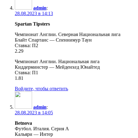
admin
:
28.08.2023 в 14:13
Spartan Tipsters
Чемпионат Англии. Северная Национальная лига
Блайт Спартанс — Спеннимур Таун
Ставка: П2
2.29
Чемпионат Англии. Национальная лига
Киддерминстер — Мейденхед Юнайтед
Ставка: П1
1.81
Войдите, чтобы ответить
admin
:
28.08.2023 в 14:05
​Betnova
Футбол. Италия. Серия А
Кальяри — Интер