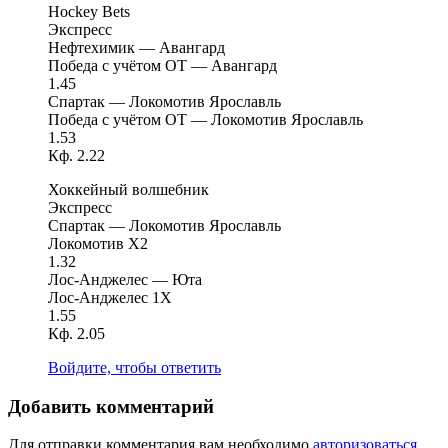
Hockey Bets
Экспресс
Нефтехимик — Авангард
Победа с учётом ОТ — Авангард
1.45
Спартак — Локомотив Ярославль
Победа с учётом ОТ — Локомотив Ярославль
1.53
Кф. 2.22
Хоккейный волшебник
Экспресс
Спартак — Локомотив Ярославль
Локомотив X2
1.32
Лос-Анджелес — Юта
Лос-Анджелес 1X
1.55
Кф. 2.05
Войдите, чтобы ответить
Добавить комментарий
Для отправки комментария вам необходимо
авторизоваться
.