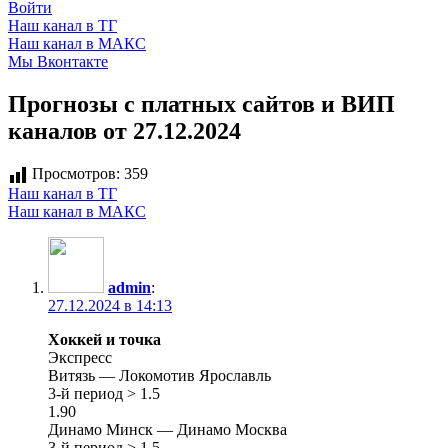
Войти
Наш канал в ТГ
Наш канал в МАКС
Мы Вконтакте
Прогнозы с платных сайтов и ВИП
каналов от 27.12.2024
Просмотров:
359
Наш канал в ТГ
Наш канал в МАКС
admin
:
27.12.2024 в 14:13
Хоккей и точка
Экспресс
Витязь — Локомотив Ярославль
3-й период > 1.5
1.90
Динамо Минск — Динамо Москва
3-й период > 1.5