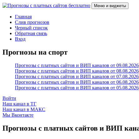
Перейти
Меню и виджеты
к
содержимому
Прогнозы с платных сайтов бесплатно
Слив прогнозов с платных VIP каналов
Главная
Слив прогнозов
Черный список
Обратная связь
Вход
Прогнозы на спорт
Прогнозы с платных сайтов и ВИП каналов от 09.08.2026
Прогнозы с платных сайтов и ВИП каналов от 08.08.2026
Прогнозы с платных сайтов и ВИП каналов от 07.08.2026
Прогнозы с платных сайтов и ВИП каналов от 06.08.2026
Прогнозы с платных сайтов и ВИП каналов от 05.08.2026
Войти
Наш канал в ТГ
Наш канал в МАКС
Мы Вконтакте
Прогнозы с платных сайтов и ВИП канал