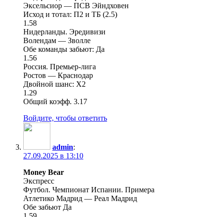
Эксельсиор — ПСВ Эйндховен
Исход и тотал: П2 и ТБ (2.5)
1.58
Нидерланды. Эредивизи
Волендам — Зволле
Обе команды забьют: Да
1.56
Россия. Премьер-лига
Ростов — Краснодар
Двойной шанс: Х2
1.29
Общий коэфф. 3.17
Войдите, чтобы ответить
admin
:
27.09.2025 в 13:10
Money Bear
Экспресс
Футбол. Чемпионат Испании. Примера
Атлетико Мадрид — Реал Мадрид
Обе забьют Да
1.59