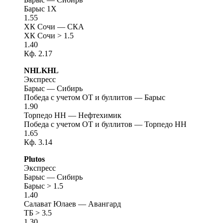
Барыс 1X
1.55
ХК Сочи — СКА
ХК Сочи > 1.5
1.40
Кф. 2.17
NHLKHL
Экспресс
Барыс — Сибирь
Победа с учетом ОТ и буллитов — Барыс
1.90
Торпедо НН — Нефтехимик
Победа с учетом ОТ и буллитов — Торпедо НН
1.65
Кф. 3.14
Plutos
Экспресc
Барыс — Сибирь
Барыс > 1.5
1.40
Салават Юлаев — Авангард
ТБ > 3.5
1.30