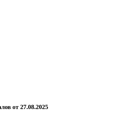
ов от 27.08.2025