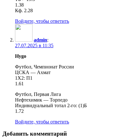
1.38
Кф. 2.28
Войдите, чтобы ответить
admin
:
27.07.2025 в 11:35
Hygo
Футбол, Чемпионат России
ЦСКА — Ахмат
1Х2: П1
1.61
Футбол, Первая Лига
Нефтехимик — Торпедо
Индивидуальный тотал 2-го: (1)Б
1.72
Войдите, чтобы ответить
Добавить комментарий