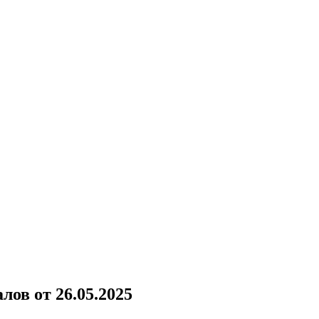
ов от 26.05.2025