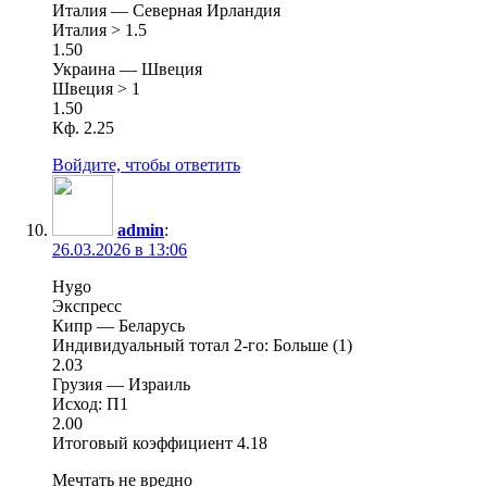
Италия — Северная Ирландия
Италия > 1.5
1.50
Украина — Швеция
Швеция > 1
1.50
Кф. 2.25
Войдите, чтобы ответить
admin
:
26.03.2026 в 13:06
Hygo
Экспресс
Кипр — Беларусь
Индивидуальный тотал 2-го: Больше (1)
2.03
Грузия — Израиль
Исход: П1
2.00
Итоговый коэффициент 4.18
Мечтать не вредно