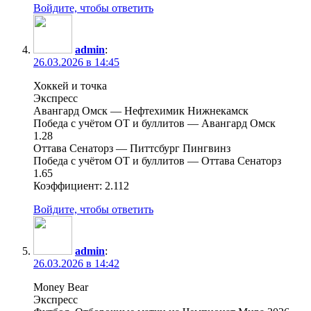
Войдите, чтобы ответить
admin
:
26.03.2026 в 14:45
Хоккей и точка
Экспресс
Авангард Омск — Нефтехимик Нижнекамск
Победа с учётом ОТ и буллитов — Авангард Омск
1.28
Оттава Сенаторз — Питтсбург Пингвинз
Победа с учётом ОТ и буллитов — Оттава Сенаторз
1.65
Коэффициент: 2.112
Войдите, чтобы ответить
admin
:
26.03.2026 в 14:42
Money Bear
Экспресс