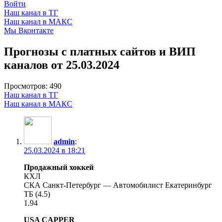
Войти
Наш канал в ТГ
Наш канал в МАКС
Мы Вконтакте
Прогнозы с платных сайтов и ВИП
каналов от 25.03.2024
Просмотров:
490
Наш канал в ТГ
Наш канал в МАКС
admin
:
25.03.2024 в 18:21
Продажный хоккей
КХЛ
СКА Санкт-Петербург — Автомобилист Екатеринбург
ТБ (4.5)
1.94
USA CAPPER