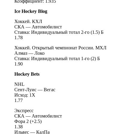
Коэффициент: 1.935
Ice Hockey Blog
Хоккей. КХЛ
СКА — Автомобилист
Ставка: Индивидуальный тотал 2-го (1.5) Б
1.78
Хоккей. Открытый чемпионат России. МХЛ
Алмаз — Локо
Ставка: Индивидуальный тотал 1-го (2) Б
1.90
Hockey Bets
NHL
Сент-Луис — Вегас
Исход: 1X
1.77
Экспресс
СКА — Автомобилист
Фора 2 (+2.5)
1.38
Ильвес — КалПа