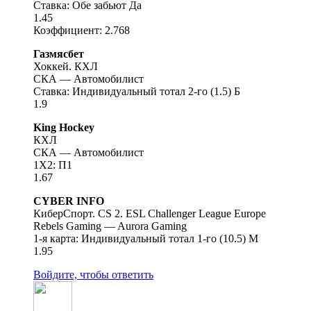
Ставка: Обе забьют Да
1.45
Коэффициент: 2.768
Газмясбет
Хоккей. КХЛ
СКА — Автомобилист
Ставка: Индивидуальный тотал 2-го (1.5) Б
1.9
King Hockey
КХЛ
СКА — Автомобилист
1X2: П1
1.67
CYBER INFO
КиберСпорт. CS 2. ESL Challenger League Europe
Rebels Gaming — Aurora Gaming
1-я карта: Индивидуальный тотал 1-го (10.5) M
1.95
Войдите, чтобы ответить