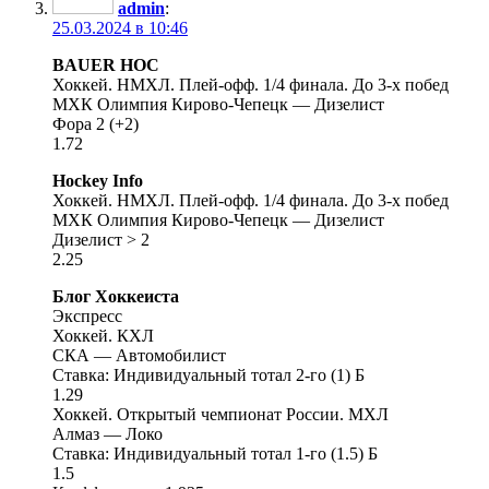
admin
:
25.03.2024 в 10:46
BAUER HOC
Хоккей. НМХЛ. Плей-офф. 1/4 финала. До 3-х побед
МХК Олимпия Кирово-Чепецк — Дизелист
Фора 2 (+2)
1.72
Hockey Info
Хоккей. НМХЛ. Плей-офф. 1/4 финала. До 3-х побед
МХК Олимпия Кирово-Чепецк — Дизелист
Дизелист > 2
2.25
Блог Хоккеиста
Экспресс
Хоккей. КХЛ
СКА — Автомобилист
Ставка: Индивидуальный тотал 2-го (1) Б
1.29
Хоккей. Открытый чемпионат России. МХЛ
Алмаз — Локо
Ставка: Индивидуальный тотал 1-го (1.5) Б
1.5