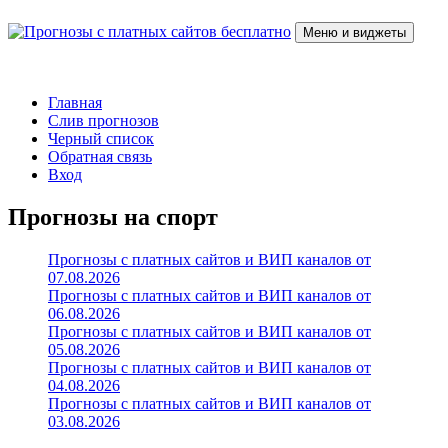
Перейти
к
Меню и виджеты
содержимому
Прогнозы с платных сайтов бесплатно
Слив прогнозов с платных VIP каналов
Главная
Слив прогнозов
Черный список
Обратная связь
Вход
Прогнозы на спорт
Прогнозы с платных сайтов и ВИП каналов от
07.08.2026
Прогнозы с платных сайтов и ВИП каналов от
06.08.2026
Прогнозы с платных сайтов и ВИП каналов от
05.08.2026
Прогнозы с платных сайтов и ВИП каналов от
04.08.2026
Прогнозы с платных сайтов и ВИП каналов от
03.08.2026