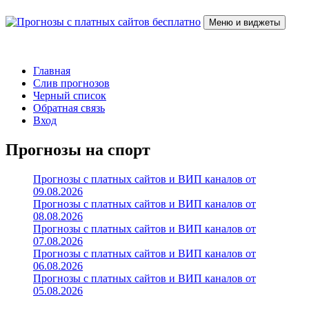
Перейти
к
Меню и виджеты
содержимому
Прогнозы с платных сайтов бесплатно
Слив прогнозов с платных VIP каналов
Главная
Слив прогнозов
Черный список
Обратная связь
Вход
Прогнозы на спорт
Прогнозы с платных сайтов и ВИП каналов от
09.08.2026
Прогнозы с платных сайтов и ВИП каналов от
08.08.2026
Прогнозы с платных сайтов и ВИП каналов от
07.08.2026
Прогнозы с платных сайтов и ВИП каналов от
06.08.2026
Прогнозы с платных сайтов и ВИП каналов от
05.08.2026