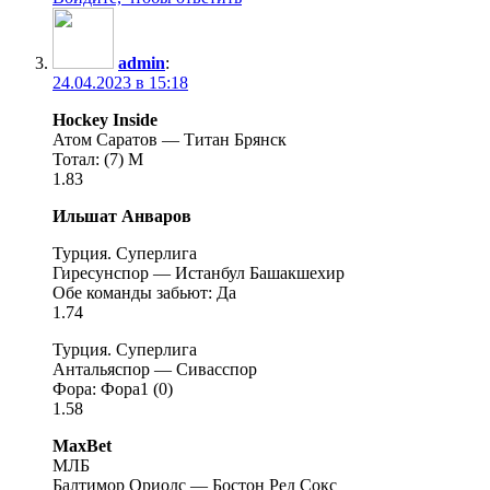
admin
:
24.04.2023 в 15:18
Hockey Inside
Атом Саратов — Титан Брянск
Тотал: (7) М
1.83
Ильшат Анваров
Турция. Суперлига
Гиресунспор — Истанбул Башакшехир
Обе команды забьют: Да
1.74
Турция. Суперлига
Антальяспор — Сивасспор
Фора: Фора1 (0)
1.58
MaxBet
МЛБ
Балтимор Ориолс — Бостон Ред Сокс