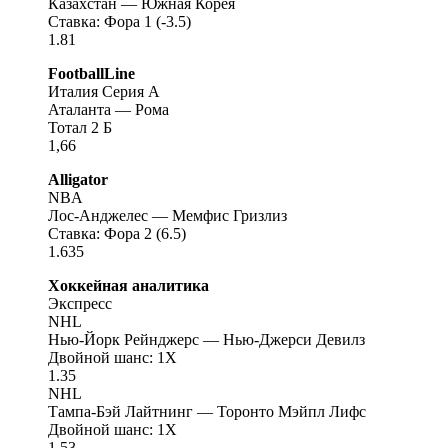
Казахстан — Южная Корея
Ставка: Фора 1 (-3.5)
1.81
FootballLine
Италия Серия А
Аталанта — Рома
Тотал 2 Б
1,66
Alligator
NBA
Лос-Анджелес — Мемфис Гризлиз
Ставка: Фора 2 (6.5)
1.635
Хоккейная аналитика
Экспресс
NHL
Нью-Йорк Рейнджерс — Нью-Джерси Девилз
Двойной шанс: 1X
1.35
NHL
Тампа-Бэй Лайтнинг — Торонто Мэйпл Лифс
Двойной шанс: 1X
1.53