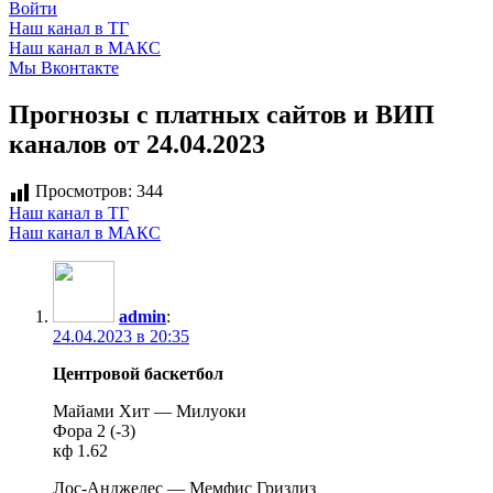
Войти
Наш канал в ТГ
Наш канал в МАКС
Мы Вконтакте
Прогнозы с платных сайтов и ВИП
каналов от 24.04.2023
Просмотров:
344
Наш канал в ТГ
Наш канал в МАКС
admin
:
24.04.2023 в 20:35
Центровой баскетбол
Майами Хит — Милуоки
Фора 2 (-3)
кф 1.62
Лос-Анджелес — Мемфис Гризлиз