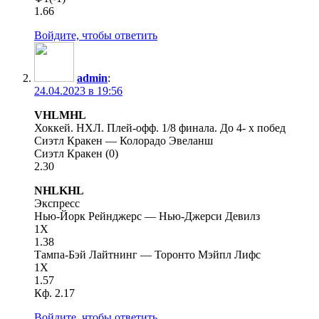
1.66
Войдите, чтобы ответить
admin
:
24.04.2023 в 19:56
VHLMHL
Хоккей. НХЛ. Плей-офф. 1/8 финала. До 4- х побед
Сиэтл Кракен — Колорадо Эвеланш
Сиэтл Кракен (0)
2.30
NHLKHL
Экспресс
Нью-Йорк Рейнджерс — Нью-Джерси Девилз
1X
1.38
Тампа-Бэй Лайтнинг — Торонто Мэйпл Лифс
1X
1.57
Кф. 2.17
Войдите, чтобы ответить