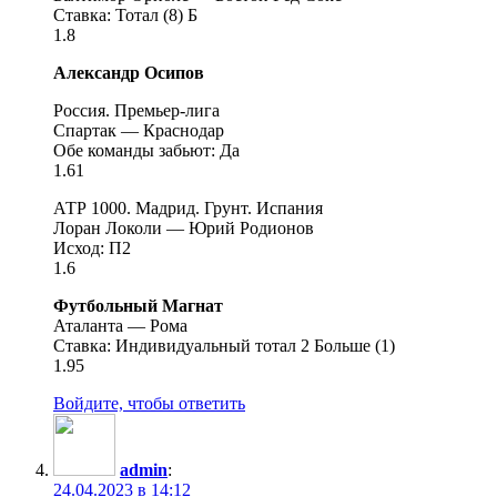
Ставка: Тотал (8) Б
1.8
Александр Осипов
Россия. Премьер-лига
Спартак — Краснодар
Обе команды забьют: Да
1.61
АТР 1000. Мадрид. Грунт. Испания
Лоран Локоли — Юрий Родионов
Исход: П2
1.6
Футбольный Магнат
Аталанта — Рома
Ставка: Индивидуальный тотал 2 Больше (1)
1.95
Войдите, чтобы ответить
admin
:
24.04.2023 в 14:12