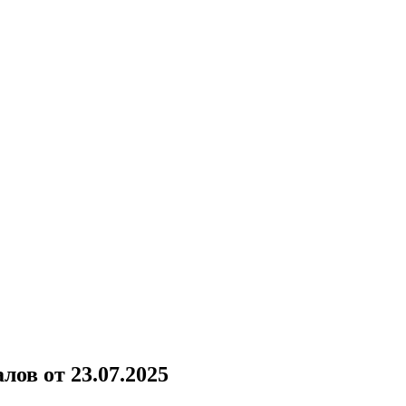
ов от 23.07.2025