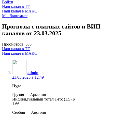
Войти
Наш канал в ТГ
Наш канал в МАКС
Мы Вконтакте
Прогнозы с платных сайтов и ВИП
каналов от 23.03.2025
Просмотров:
585
Наш канал в ТГ
Наш канал в МАКС
admin
:
23.03.2025 в 12:49
Hygo
Грузия — Армения
Индивидуальный тотал 1-го: (1.5) Б
1.66
Сербия — Австрия