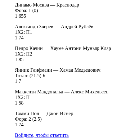
Динамо Москва — Краснодар
Фора: 1 (0)
1.655
Александр Зверев — Андрей Рублёв
1X2: П1
1.74
Педро Качин — Хауме Антони Муньяр Клар
1X2: П2
1.85
Янник Ганфманн — Хамад Медьедович
Тотал: (21.5) Б
1.7
Маккензи Макдональд — Алекс Михельсен
1X2: П1
1.58
Томми Пол — Джон Иснер
Фора: 2 (2.5)
1.74
Войдите, чтобы ответить