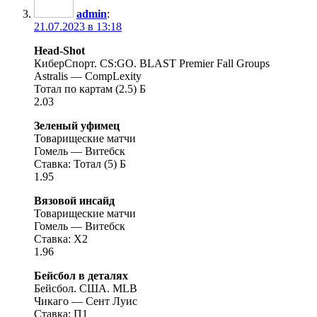
admin
:
21.07.2023 в 13:18
Head-Shot
КиберСпорт. CS:GO. BLAST Premier Fall Groups
Astralis — CompLexity
Тотал по картам (2.5) Б
2.03
Зеленый уфимец
Товарищеские матчи
Гомель — Витебск
Ставка: Тотал (5) Б
1.95
Вязовой инсайд
Товарищеские матчи
Гомель — Витебск
Ставка: Х2
1.96
Бейсбол в деталях
Бейсбол. США. MLB
Чикаго — Сент Луис
Ставка: П1