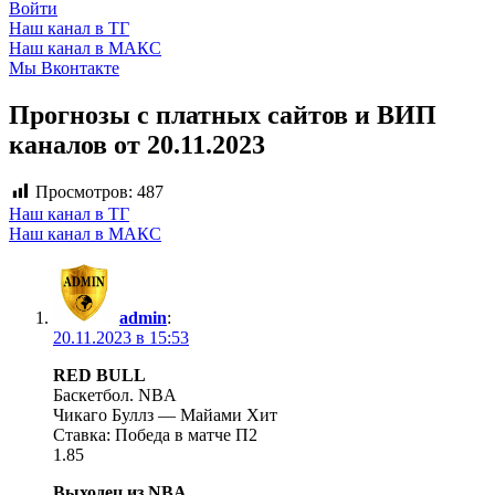
Войти
Наш канал в ТГ
Наш канал в МАКС
Мы Вконтакте
Прогнозы с платных сайтов и ВИП
каналов от 20.11.2023
Просмотров:
487
Наш канал в ТГ
Наш канал в МАКС
admin
:
20.11.2023 в 15:53
RED BULL
Баскетбол. NBA
Чикаго Буллз — Майами Хит
Ставка: Победа в матче П2
1.85
Выходец из NBA