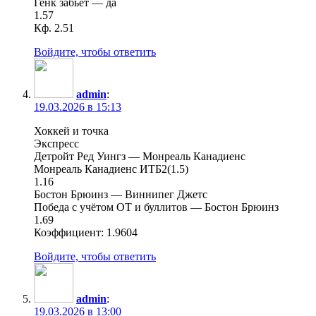
Генк забьет — да
1.57
Кф. 2.51
Войдите, чтобы ответить
admin
:
19.03.2026 в 15:13
Хоккей и точка
Экспресс
Детройт Ред Уингз — Монреаль Канадиенс
Монреаль Канадиенс ИТБ2(1.5)
1.16
Бостон Брюинз — Виннипег Джетс
Победа с учётом ОТ и буллитов — Бостон Брюинз
1.69
Коэффициент: 1.9604
Войдите, чтобы ответить
admin
:
19.03.2026 в 13:00