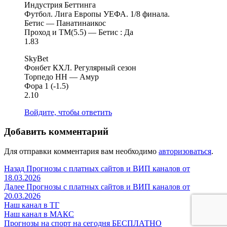
Индустрия Беттинга
Футбол. Лига Европы УЕФА. 1/8 финала.
Бетис — Панатинаикос
Проход и ТМ(5.5) — Бетис : Да
1.83
SkyBet
Фонбет КХЛ. Регулярный сезон
Торпедо НН — Амур
Фора 1 (-1.5)
2.10
Войдите, чтобы ответить
Добавить комментарий
Для отправки комментария вам необходимо
авторизоваться
.
Навигация
Предыдущая
Назад
Прогнозы с платных сайтов и ВИП каналов от
запись:
18.03.2026
по
Следующая
Далее
Прогнозы с платных сайтов и ВИП каналов от
записям
запись:
20.03.2026
Наш канал в ТГ
Наш канал в МАКС
Прогнозы на спорт на сегодня БЕСПЛАТНО