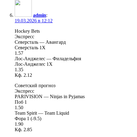
admin
:
19.03.2026 в 12:12
Hockey Bets
Экспресс
Северсталь — Авангард
Северсталь 1X
1.57
Лос-Анджелес — Филадельфия
Лос-Анджелес 1Х
1.35
Кф. 2.12
Советский прогноз
Экспресс
PARIVISION — Ninjas in Pyjamas
Поб 1
1.50
Team Spirit — Team Liquid
Фора 1 (-9.5)
1.90
Кф. 2.85