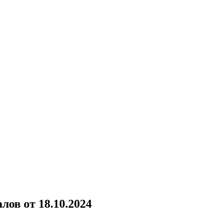
ов от 18.10.2024