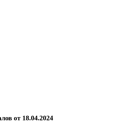
ов от 18.04.2024