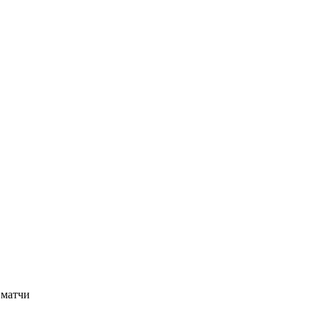
 матчи