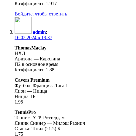
Коэффициент: 1.917
Войдите, чтобы ответить
admin
:
16.02.2024 в 19:37
ThomasMaclay
НХЛ
Аризона — Каролина
П2 в основное время
Коэффициент: 1.88
Cavers Premium
Футбол. Франция. Лига 1
Лион — Ницца
Ницца ТБ 1
1.95
TennisPro
Теннис. АТР. Роттердам
Янник Синнер — Милош Раонич
Ставка: Тотал (21.5) Б
1.75