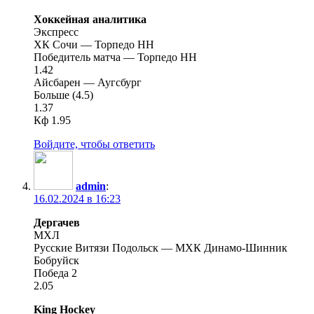
Хоккейная аналитика
Экспресс
ХК Сочи — Торпедо НН
Победитель матча — Торпедо НН
1.42
Айсбарен — Аугсбург
Больше (4.5)
1.37
Кф 1.95
Войдите, чтобы ответить
admin
:
16.02.2024 в 16:23
Дергачев
МХЛ
Русские Витязи Подольск — МХК Динамо-Шинник
Бобруйск
Победа 2
2.05
King Hockey