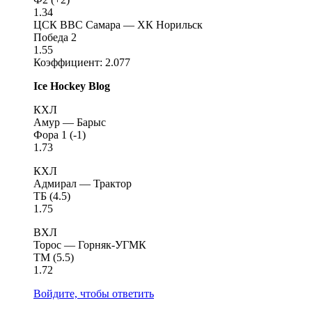
1.34
ЦСК ВВС Самара — ХК Норильск
Победа 2
1.55
Коэффициент: 2.077
Ice Hockey Blog
КХЛ
Амур — Барыс
Фора 1 (-1)
1.73
КХЛ
Адмирал — Трактор
ТБ (4.5)
1.75
ВХЛ
Торос — Горняк-УГМК
ТМ (5.5)
1.72
Войдите, чтобы ответить