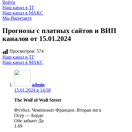
Войти
Наш канал в ТГ
Наш канал в МАКС
Мы Вконтакте
Прогнозы с платных сайтов и ВИП
каналов от 15.01.2024
Просмотров:
574
Наш канал в ТГ
Наш канал в МАКС
admin
:
15.01.2024 в 14:58
The Wolf of Wall Street
Футбол. Чемпионат Франции. Вторая лига
Осер — Бордо
Обе забьют Да
1.69