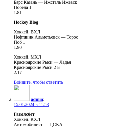
Барс Казань — Ижсталь Ижевск
Победа 1
1.81
Hockey Blog
Хоккей. ВХЛ
Нефтяник Альметьевск — Торос
Поб 1
1.90
Хоккей. МХЛ
Красноярские Рыси — Ладья
Красноярские Рыси 2 Б
2.17
Войдите, чтобы ответить
admin
:
15.01.2024 в 11:53
Газмясбет
Хоккей. КХЛ
Автомобилист — ЦСКА