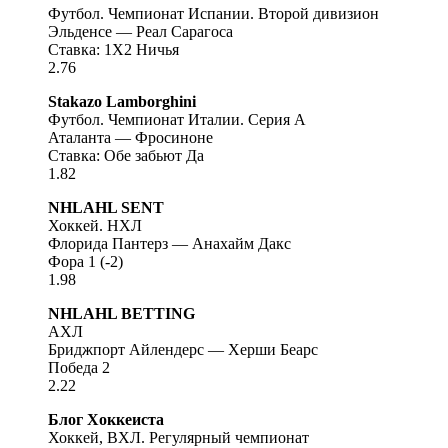
Футбол. Чемпионат Испании. Второй дивизион
Эльденсе — Реал Сарагоса
Ставка: 1X2 Ничья
2.76
Stakazo Lamborghini
Футбол. Чемпионат Италии. Серия А
Аталанта — Фросиноне
Ставка: Обе забьют Да
1.82
NHLAHL SENT
Хоккей. НХЛ
Флорида Пантерз — Анахайм Дакс
Фора 1 (-2)
1.98
NHLAHL BETTING
АХЛ
Бриджпорт Айлендерс — Херши Беарс
Победа 2
2.22
Блог Хоккеиста
Хоккей, ВХЛ. Регулярный чемпионат