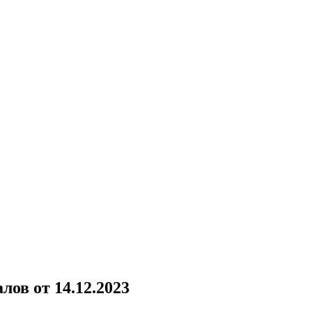
ов от 14.12.2023