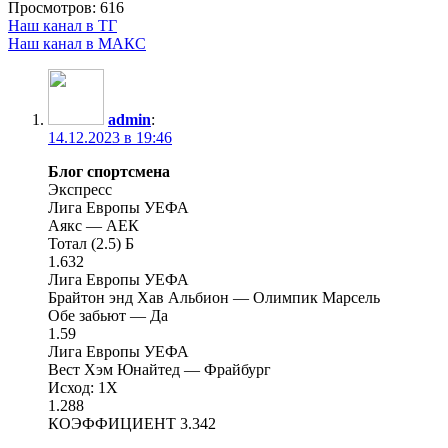
Просмотров:
616
Наш канал в ТГ
Наш канал в МАКС
admin
:
14.12.2023 в 19:46
Блог спортсмена
Экспресс
Лига Европы УЕФА
Аякс — АЕК
Тотал (2.5) Б
1.632
Лига Европы УЕФА
Брайтон энд Хав Альбион — Олимпик Марсель
Обе забьют — Да
1.59
Лига Европы УЕФА
Вест Хэм Юнайтед — Фрайбург
Исход: 1X
1.288
КОЭФФИЦИЕНТ 3.342