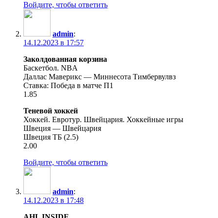
Войдите, чтобы ответить
admin
:
14.12.2023 в 17:57
Заколдованная корзина
Баскетбол. NBA
Даллас Маверикс — Миннесота Тимбервулвз
Ставка: Победа в матче П1
1.85
Теневой хоккей
Хоккей. Евротур. Швейцария. Хоккейные игры
Швеция — Швейцария
Швеция ТБ (2.5)
2.00
Войдите, чтобы ответить
admin
:
14.12.2023 в 17:48
AHL INSIDE