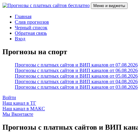
Перейти
Меню и виджеты
к
содержимому
Прогнозы с платных сайтов бесплатно
Слив прогнозов с платных VIP каналов
Главная
Слив прогнозов
Черный список
Обратная связь
Вход
Прогнозы на спорт
Прогнозы с платных сайтов и ВИП каналов от 07.08.2026
Прогнозы с платных сайтов и ВИП каналов от 06.08.2026
Прогнозы с платных сайтов и ВИП каналов от 05.08.2026
Прогнозы с платных сайтов и ВИП каналов от 04.08.2026
Прогнозы с платных сайтов и ВИП каналов от 03.08.2026
Войти
Наш канал в ТГ
Наш канал в МАКС
Мы Вконтакте
Прогнозы с платных сайтов и ВИП канал