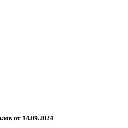
ов от 14.09.2024