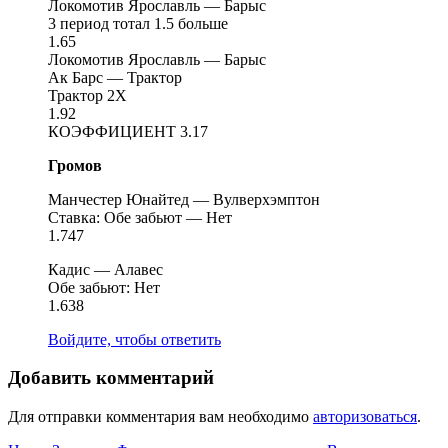
Локомотив Ярославль — Барыс
3 период тотал 1.5 больше
1.65
Локомотив Ярославль — Барыс
Ак Барс — Трактор
Трактор 2X
1.92
КОЭФФИЦИЕНТ 3.17
Громов
Манчестер Юнайтед — Вулверхэмптон
Ставка: Обе забьют — Нет
1.747
Кадис — Алавес
Обе забьют: Нет
1.638
Войдите, чтобы ответить
Добавить комментарий
Для отправки комментария вам необходимо
авторизоваться
.