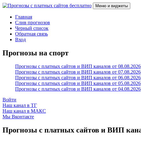
Перейти
Меню и виджеты
к
содержимому
Прогнозы с платных сайтов бесплатно
Слив прогнозов с платных VIP каналов
Главная
Слив прогнозов
Черный список
Обратная связь
Вход
Прогнозы на спорт
Прогнозы с платных сайтов и ВИП каналов от 08.08.2026
Прогнозы с платных сайтов и ВИП каналов от 07.08.2026
Прогнозы с платных сайтов и ВИП каналов от 06.08.2026
Прогнозы с платных сайтов и ВИП каналов от 05.08.2026
Прогнозы с платных сайтов и ВИП каналов от 04.08.2026
Войти
Наш канал в ТГ
Наш канал в МАКС
Мы Вконтакте
Прогнозы с платных сайтов и ВИП канал