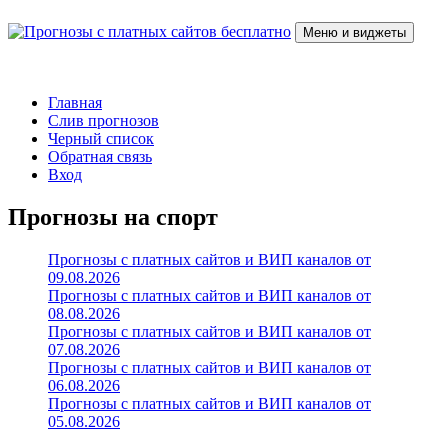
Перейти
к
Меню и виджеты
содержимому
Прогнозы с платных сайтов бесплатно
Слив прогнозов с платных VIP каналов
Главная
Слив прогнозов
Черный список
Обратная связь
Вход
Прогнозы на спорт
Прогнозы с платных сайтов и ВИП каналов от
09.08.2026
Прогнозы с платных сайтов и ВИП каналов от
08.08.2026
Прогнозы с платных сайтов и ВИП каналов от
07.08.2026
Прогнозы с платных сайтов и ВИП каналов от
06.08.2026
Прогнозы с платных сайтов и ВИП каналов от
05.08.2026