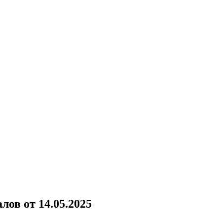
ов от 14.05.2025