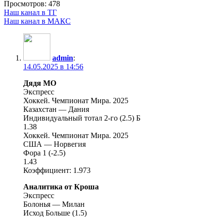
Просмотров:
478
Наш канал в ТГ
Наш канал в МАКС
admin
:
14.05.2025 в 14:56
Дядя МО
Экспресс
Хоккей. Чемпионат Мира. 2025
Казахстан — Дания
Индивидуальный тотал 2-го (2.5) Б
1.38
Хоккей. Чемпионат Мира. 2025
США — Норвегия
Фора 1 (-2.5)
1.43
Коэффициент: 1.973
Аналитика от Кроша
Экспресс
Болонья — Милан
Исход Больше (1.5)