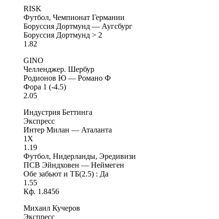
RISK
Футбол, Чемпионат Германии
Боруссия Дортмунд — Аугсбург
Боруссия Дортмунд > 2
1.82
GINO
Челленджер. Шербур
Родионов Ю — Романо Ф
Фора 1 (-4.5)
2.05
Индустрия Беттинга
Экспресс
Интер Милан — Аталанта
1X
1.19
Футбол, Нидерланды, Эредивизи
ПСВ Эйндховен — Неймеген
Обе забьют и ТБ(2.5) : Да
1.55
Кф. 1.8456
Михаил Кучеров
Экспресс