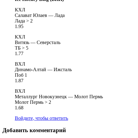
КХЛ
Салават Юлаев — Лада
Лада > 2
1.95
КХЛ
Витязь — Северсталь
ТБ > 5
1.77
ВХЛ
Динамо-Алтай — Ижсталь
Поб 1
1.87
ВХЛ
Металлург Новокузнецк — Молот Пермь
Молот Пермь > 2
1.68
Войдите, чтобы ответить
Добавить комментарий