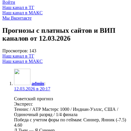
Войти
Наш канал в ТГ
Наш канал в МАКС
Мы Вконтакте
Прогнозы с платных сайтов и ВИП
каналов от 12.03.2026
Просмотров:
143
Наш канал в ТГ
Наш канал в МАКС
admin
:
12.03.2026 в 20:17
Советский прогноз
Экспресс
Теннис / АТР Мастерс 1000 / Индиан-Уэллс, США /
Одиночный разряд / 1/4 финала
Победа с учетом форы по геймам: Синнер, Янник (-7.5)
4.60
Л.Тьен — Я.Синнер