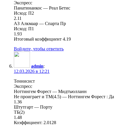
Экспресс
Панатинаикос — Реал Бетис
Исход: П2
2.11
АЗ Алкмаар — Спарта Пр
Исход: П1
1.93
Итоговый коэффициент 4.19
Войдите, чтобы ответить
admin
:
12.03.2026 в 12:21
Теннисист
Экспресс
Ноттингем Форест — Мидтъюлланн
Не проиграет и ТМ(4.5) — Ноттингем Форест : Да
1.36
Штутгарт — Порту
ТБ(2)
1.48
Коэффициент: 2.0128