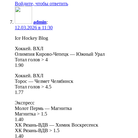
Войдите, чтобы ответить
admin
:
12.03.2026 в 11:30
Ice Hockey Blog
Хоккей. ВХЛ
Олимпия Кирово-Чепецк — Южный Урал
Тотал голов > 4
1.90
Хоккей. ВХЛ
Торос — Челмет Челябинск
Тотал голов > 4.5
1.77
Экспресс
Молот Пермь — Магнитка
Магнитка > 1.5
1.40
ХК Рязань-ВДВ — Химик Воскресенск
ХК Рязань-ВДВ > 1.5
1.40