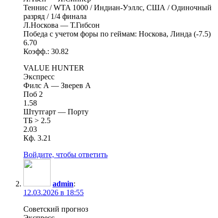
Теннис / WTA 1000 / Индиан-Уэллс, США / Одиночный
разряд / 1/4 финала
Л.Носкова — Т.Гибсон
Победа с учетом форы по геймам: Носкова, Линда (-7.5)
6.70
Коэфф.: 30.82
VALUE HUNTER
Экспресс
Филс А — Зверев А
Поб 2
1.58
Штутгарт — Порту
ТБ > 2.5
2.03
Кф. 3.21
Войдите, чтобы ответить
admin
:
12.03.2026 в 18:55
Советский прогноз
Экспресс