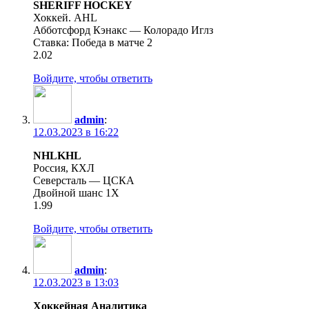
SHERIFF HOCKEY
Хоккей. AHL
Абботсфорд Кэнакс — Колорадо Иглз
Ставка: Победа в матче 2
2.02
Войдите, чтобы ответить
admin
:
12.03.2023 в 16:22
NHLKHL
Россия, КХЛ
Северсталь — ЦСКА
Двойной шанс 1Х
1.99
Войдите, чтобы ответить
admin
:
12.03.2023 в 13:03
Хоккейная Аналитика