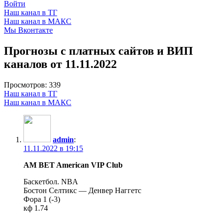
Войти
Наш канал в ТГ
Наш канал в МАКС
Мы Вконтакте
Прогнозы с платных сайтов и ВИП
каналов от 11.11.2022
Просмотров:
339
Наш канал в ТГ
Наш канал в МАКС
admin
:
11.11.2022 в 19:15
AM BET American VIP Club
Баскетбол. NBA
Бостон Селтикс — Денвер Наггетс
Фора 1 (-3)
кф 1.74