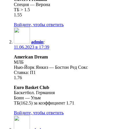
Специя — Верона
ТБ > 1.5
1.55
Войдите, чтобы ответить
admin
:
11.06.2023 в 17:39
American Dream
МЛБ
Нью-Йорк Янкиз — Бостон Ред Сокс
Ставка: П1
1.76
Euro Basket Club
Баскетбол. Германия
Бонн — Ульм
ТБ(162.5) за коэффициент 1.71
Войдите, чтобы ответить