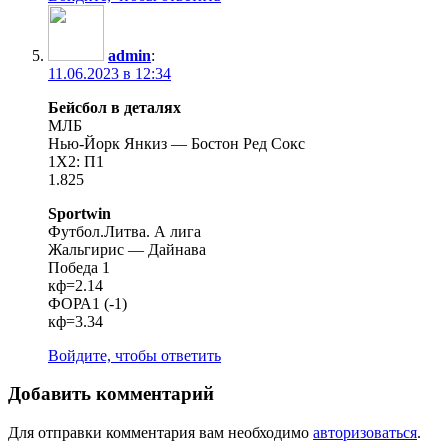
admin
:
11.06.2023 в 12:34
Бейсбол в деталях
МЛБ
Нью-Йорк Янкиз — Бостон Ред Сокс
1X2: П1
1.825
Sportwin
Футбол.Литва. А лига
Жальгирис — Дайнава
Победа 1
кф=2.14
ФОРА1 (-1)
кф=3.34
Войдите, чтобы ответить
Добавить комментарий
Для отправки комментария вам необходимо
авторизоваться
.