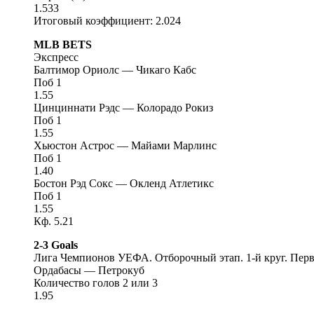
1.533
Итоговый коэффициент: 2.024
MLB BETS
Экспресс
Балтимор Ориолс — Чикаго Кабс
Поб 1
1.55
Цинциннати Рэдс — Колорадо Рокиз
Поб 1
1.55
Хьюстон Астрос — Майами Марлинс
Поб 1
1.40
Бостон Рэд Сокс — Окленд Атлетикс
Поб 1
1.55
Кф. 5.21
2-3 Goals
Лига Чемпионов УЕФА. Отборочный этап. 1-й круг. Пер
Ордабасы — Петрокуб
Количество голов 2 или 3
1.95