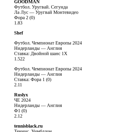
GOODMAN
Футбол. Уругвай. Сегунда
Ла Лус — Уругвай Монтевидео
Фора 2 (0)
1.83
Shef
Футбол. Чемпионат Европы 2024
Нидерланды — Англия
Ставка: Двойной шанс 1X
1.522
Футбол. Чемпионат Европы 2024
Нидерланды — Англия
Ставка: Фора 1 (0)
2.11
Ruslyx
ЧЕ 2024
Нидерланды — Англия
Ф1 (0)
2.12
tennisblack.ru
Теннис. Уимблдон