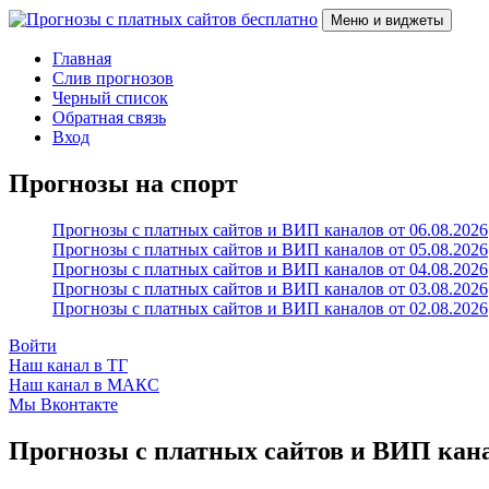
Перейти
Меню и виджеты
к
содержимому
Прогнозы с платных сайтов бесплатно
Слив прогнозов с платных VIP каналов
Главная
Слив прогнозов
Черный список
Обратная связь
Вход
Прогнозы на спорт
Прогнозы с платных сайтов и ВИП каналов от 06.08.2026
Прогнозы с платных сайтов и ВИП каналов от 05.08.2026
Прогнозы с платных сайтов и ВИП каналов от 04.08.2026
Прогнозы с платных сайтов и ВИП каналов от 03.08.2026
Прогнозы с платных сайтов и ВИП каналов от 02.08.2026
Войти
Наш канал в ТГ
Наш канал в МАКС
Мы Вконтакте
Прогнозы с платных сайтов и ВИП канал