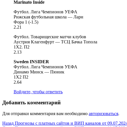
Marinato Inside
Футбол. Лига Чемпионов УЕФА
Рижская футбольная школа — Ларн
Фора 1 (-1.5)
2.21
Футбол. Товарищеские матчи клубов
Аустрия Клагенфурт — ТСЦ Бачка Топола
1X2. П2
2.13
Sweden INSIDER
Футбол. Лига Чемпионов УЕФА
Динамо Минск — Пюник
1X2 П2
2.64
Войдите, чтобы ответить
Добавить комментарий
Для отправки комментария вам необходимо
авторизоваться
.
Навигация
Предыдущая
Назад
Прогнозы с платных сайтов и ВИП каналов от 09.07.202