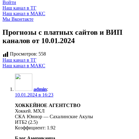
Войти
Наш канал в ТГ
Наш канал в МАКС
Мы Вконтакте
Прогнозы с платных сайтов и ВИП
каналов от 10.01.2024
Просмотров:
558
Наш канал в ТГ
Наш канал в МАКС
admin
:
10.01.2024 в 16:23
ХОККЕЙНОЕ АГЕНТСТВО
Хоккей. МХЛ
СКА Юниор — Сахалинские Акулы
ИТБ2 (2.5)
Коэффициент: 1.92
Блог Американца