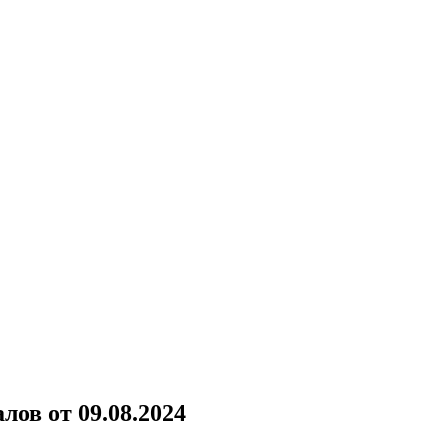
ов от 09.08.2024