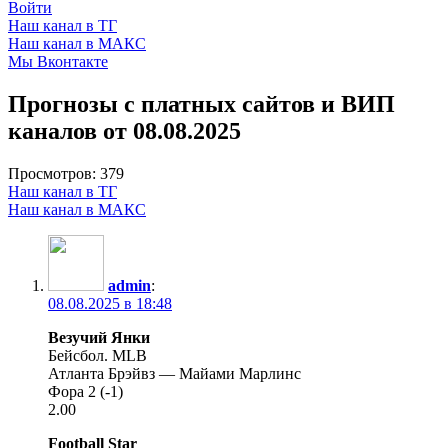
Войти
Наш канал в ТГ
Наш канал в МАКС
Мы Вконтакте
Прогнозы с платных сайтов и ВИП
каналов от 08.08.2025
Просмотров:
379
Наш канал в ТГ
Наш канал в МАКС
admin
:
08.08.2025 в 18:48
Везучий Янки
Бейсбол. MLB
Атланта Брэйвз — Майами Марлинс
Фора 2 (-1)
2.00
Football Star