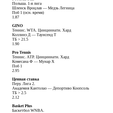
Польша. 1-я лига
Шленск Вроцлав — Медзь Легница
Поб 1 (осн. время)
1.87
GINO
Теннис. WTA. Цинциннати. Хард
Коллинз Д — Таунсенд Т
ТБ > 21.5
1.90
Pro Tennis
Теннис. АТР. Цинциннати. Хард
Комесана Ф — Мунар Х
Поб 1
2.95
Ценная ставка
Перу. Лига 2.
Академия Кантолао — Депортиво Коопсоль
ТБ > 2.5
2.12
Basket Plus
Баскетбол WNBA.