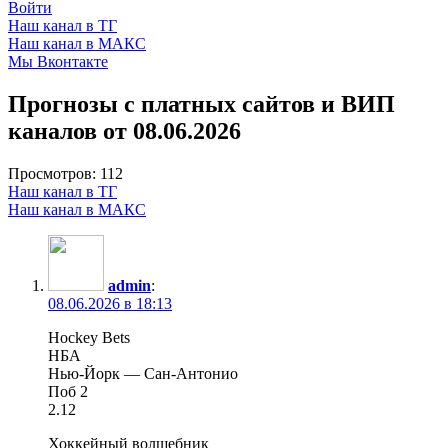
Войти
Наш канал в ТГ
Наш канал в МАКС
Мы Вконтакте
Прогнозы с платных сайтов и ВИП
каналов от 08.06.2026
Просмотров:
112
Наш канал в ТГ
Наш канал в МАКС
admin
:
08.06.2026 в 18:13
Hockey Bets
НБА
Нью-Йорк — Сан-Антонио
Поб 2
2.12
Хоккейный волшебник