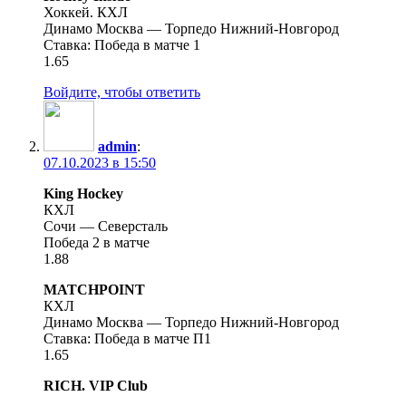
Хоккей. КХЛ
Динамо Москва — Торпедо Нижний-Новгород
Ставка: Победа в матче 1
1.65
Войдите, чтобы ответить
admin
:
07.10.2023 в 15:50
King Hockey
КХЛ
Сочи — Северсталь
Победа 2 в матче
1.88
MATCHPOINT
КХЛ
Динамо Москва — Торпедо Нижний-Новгород
Ставка: Победа в матче П1
1.65
RICH. VIP Club