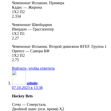
Чемпионат Испании. Примера
Кадис — Жирона
1X2 П2
2.334
Чемпионат Швейцарии
Ивердон — Грассхоппер
1Х2 П1
2.27
Чемпионат Испании. Второй дивизион RFEF. Группа 1
Оренсе — Самора КФ
1X2 П2
2.75
Войдите, чтобы ответить
admin
:
07.10.2023 в 13:38
Hockey Bets
Сочи — Северсталь
Двойной шанс (осн. время) X2