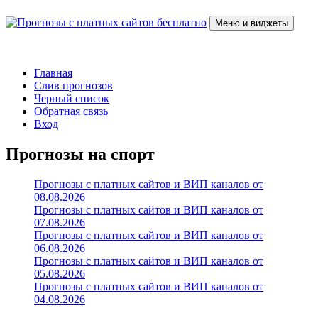
Перейти
к
Меню и виджеты
содержимому
Прогнозы с платных сайтов бесплатно
Слив прогнозов с платных VIP каналов
Главная
Слив прогнозов
Черный список
Обратная связь
Вход
Прогнозы на спорт
Прогнозы с платных сайтов и ВИП каналов от
08.08.2026
Прогнозы с платных сайтов и ВИП каналов от
07.08.2026
Прогнозы с платных сайтов и ВИП каналов от
06.08.2026
Прогнозы с платных сайтов и ВИП каналов от
05.08.2026
Прогнозы с платных сайтов и ВИП каналов от
04.08.2026