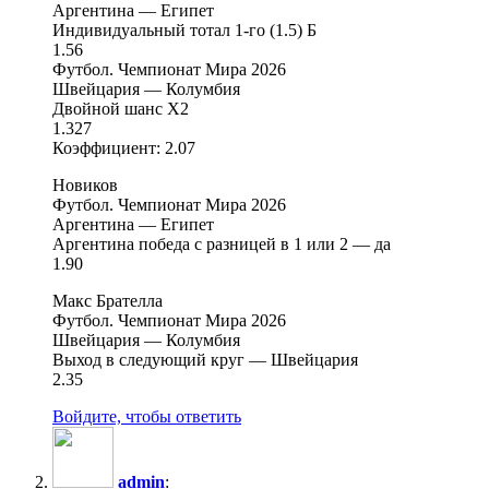
Аргентина — Египет
Индивидуальный тотал 1-го (1.5) Б
1.56
Футбол. Чемпионат Мира 2026
Швейцария — Колумбия
Двойной шанс Х2
1.327
Коэффициент: 2.07
Новиков
Футбол. Чемпионат Мира 2026
Аргентина — Египет
Аргентина победа с разницей в 1 или 2 — да
1.90
Макс Брателла
Футбол. Чемпионат Мира 2026
Швейцария — Колумбия
Выход в следующий круг — Швейцария
2.35
Войдите, чтобы ответить
admin
: