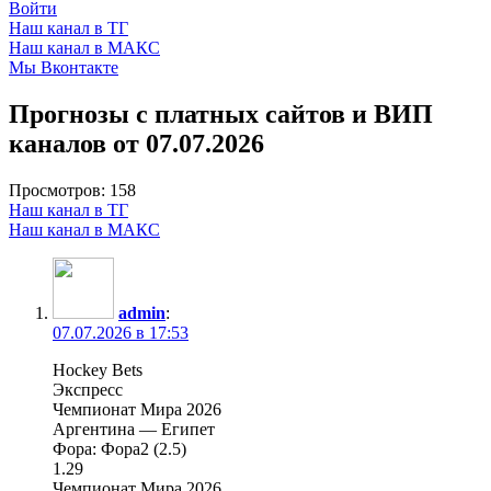
Войти
Наш канал в ТГ
Наш канал в МАКС
Мы Вконтакте
Прогнозы с платных сайтов и ВИП
каналов от 07.07.2026
Просмотров:
158
Наш канал в ТГ
Наш канал в МАКС
admin
:
07.07.2026 в 17:53
Hockey Bets
Экспресс
Чемпионат Мира 2026
Аргентина — Египет
Фора: Фора2 (2.5)
1.29
Чемпионат Мира 2026