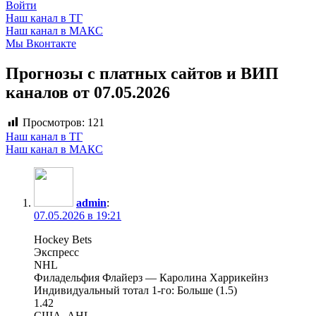
Войти
Наш канал в ТГ
Наш канал в МАКС
Мы Вконтакте
Прогнозы с платных сайтов и ВИП
каналов от 07.05.2026
Просмотров:
121
Наш канал в ТГ
Наш канал в МАКС
admin
:
07.05.2026 в 19:21
Hockey Bets
Экспресс
NHL
Филадельфия Флайерз — Каролина Харрикейнз
Индивидуальный тотал 1-го: Больше (1.5)
1.42
США. AHL