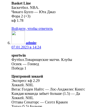
Basket Line
Баскетбол. NBA.
Чикаго Буллз — Юта Джаз
Фора 2 (+3)
кф 1.78
Войдите, чтобы ответить
admin
:
07.01.2023 в 14:24
sportwin
Футбол.Товарищеские матчи. Клубы
Осиек — Гонвед
Победа 1
Центровой хоккей
Экспресс кф 2.29
Хоккей. NHL
Вегас Голден Найтс — Лос-Анджелес Кингс
Каждая команда забьет больше (1.5) — Да
Хоккей. NHL
Оттава Сенаторс — Сиэтл Кракен
Тотал (5.5) Больше