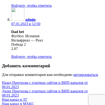
Войдите, чтобы ответить
admin
:
07.01.2023 в 12:50
​​​​​​​​​​​​​​​​​​​​​​​​​​​​​​​​​​​​​​​​​​​​​Dad bet
Футбол. Испания
Вильярреал — Реал
Победа 2
2.07
Войдите, чтобы ответить
Добавить комментарий
Для отправки комментария вам необходимо
авторизоваться
.
Навигация
Предыдущая
Назад
Прогнозы с платных сайтов и ВИП каналов от
запись:
06.01.2023
по
Следующая
Далее
Прогнозы с платных сайтов и ВИП каналов от
записям
запись:
08.01.2023
Наш канал в ТГ
Наш канал в МАКС