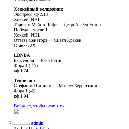
Хоккейный волшебник
Экспресс кф 2.13
Хоккей. NHL
Торонто Мэйпл Лифс — Детройт Ред Уингз
Победа в матче 1
Хоккей. NHL
Оттава Сенаторз — Сиэтл Кракен
Ставка: 2X
LBNBA
Барселона — Реал Бетис
Фора 1 (-15)
кф 1.74
Теннисист
Стефанос Циципас — Маттео Берреттини
Фора 1 (-2)
кф 1.94
Войдите, чтобы ответить
admin
:
07.01.2023 в 13:12