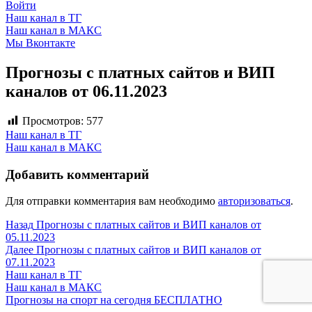
Войти
Наш канал в ТГ
Наш канал в МАКС
Мы Вконтакте
Прогнозы с платных сайтов и ВИП
каналов от 06.11.2023
Просмотров:
577
Наш канал в ТГ
Наш канал в МАКС
Добавить комментарий
Для отправки комментария вам необходимо
авторизоваться
.
Навигация
Предыдущая
Назад
Прогнозы с платных сайтов и ВИП каналов от
запись:
05.11.2023
по
Следующая
Далее
Прогнозы с платных сайтов и ВИП каналов от
записям
запись:
07.11.2023
Наш канал в ТГ
Наш канал в МАКС
Прогнозы на спорт на сегодня БЕСПЛАТНО