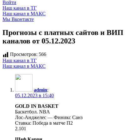
Войти
Наш канал в ТГ
Наш канал в МАКС
Мы Вконтакте
Прогнозы с платных сайтов и ВИП
каналов от 05.12.2023
Просмотров:
566
Наш канал в ТГ
Наш канал в МАКС
admin
:
05.12.2023 в 15:40
GOLD IN BASKET
Баскетбол. NBA
Лос-Анджелес — Финикс Санз
Ставка: Победа в матче П2
2.101
Шеф Карри